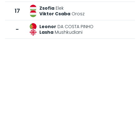
Zsofia
Elek
17
Viktor Csaba
Orosz
Leonor
DA COSTA PINHO
-
Lasha
Mushkudiani