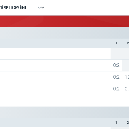
1
2
0:2
0:2
1:
0:2
0:
1
2