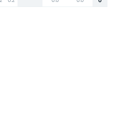
0
2
0:2
0:6
0:0