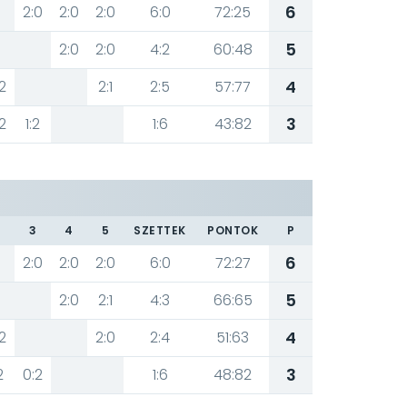
6
2:0
2:0
2:0
6:0
72:25
5
2:0
2:0
4:2
60:48
4
2
2:1
2:5
57:77
3
2
1:2
1:6
43:82
3
4
5
SZETTEK
PONTOK
P
6
2:0
2:0
2:0
6:0
72:27
5
2:0
2:1
4:3
66:65
4
2
2:0
2:4
51:63
3
2
0:2
1:6
48:82