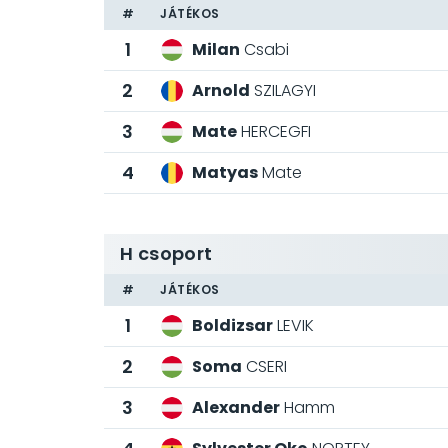
#
JÁTÉKOS
1
Milan
Csabi
2
Arnold
SZILAGYI
3
Mate
HERCEGFI
4
Matyas
Mate
H csoport
#
JÁTÉKOS
1
Boldizsar
LEVIK
2
Soma
CSERI
3
Alexander
Hamm