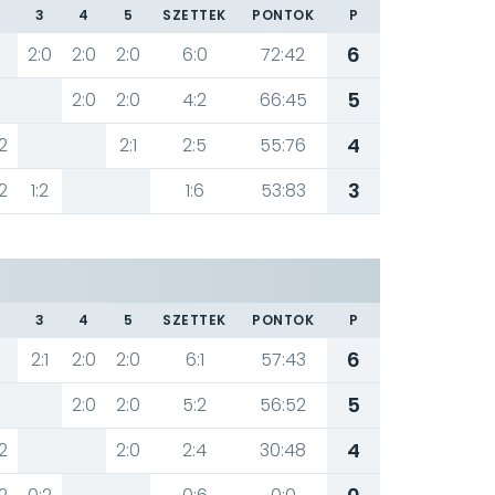
3
4
5
SZETTEK
PONTOK
P
6
2:0
2:0
2:0
6:0
72:42
5
2:0
2:0
4:2
66:45
4
2
2:1
2:5
55:76
3
2
1:2
1:6
53:83
3
4
5
SZETTEK
PONTOK
P
6
2:1
2:0
2:0
6:1
57:43
5
2:0
2:0
5:2
56:52
4
2
2:0
2:4
30:48