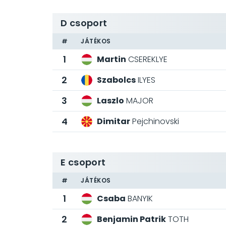
D csoport
#
JÁTÉKOS
1
Martin
CSEREKLYE
2
Szabolcs
ILYES
3
Laszlo
MAJOR
4
Dimitar
Pejchinovski
E csoport
#
JÁTÉKOS
1
Csaba
BANYIK
2
Benjamin Patrik
TOTH