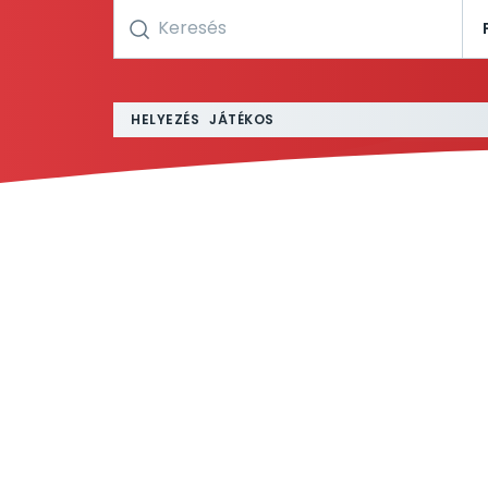
HELYEZÉS
JÁTÉKOS