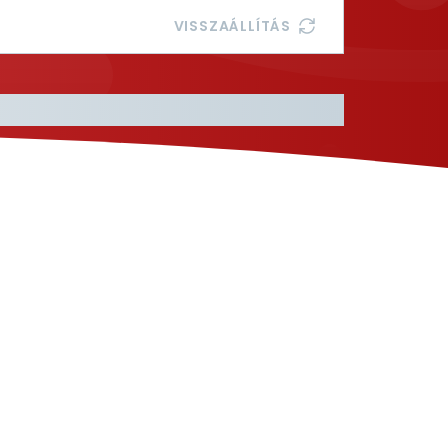
VISSZAÁLLÍTÁS