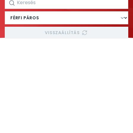
VISSZAÁLLÍTÁS