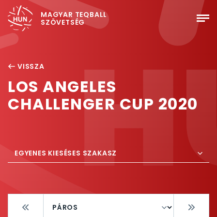
MAGYAR TEQBALL
SZÖVETSÉG
VISSZA
LOS ANGELES
CHALLENGER CUP 2020
EGYENES KIESÉSES SZAKASZ