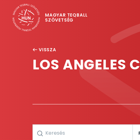
MAGYAR TEQBALL
SZÖVETSÉG
VISSZA
LOS ANGELES 