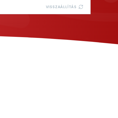
VISSZAÁLLÍTÁS