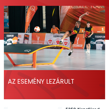
AZ ESEMÉNY LEZÁRULT