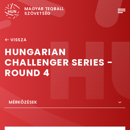
MAGYAR TEQBALL
SZÖVETSÉG
VISSZA
HUNGARIAN
CHALLENGER SERIES -
ROUND 4
MÉRKŐZÉSEK