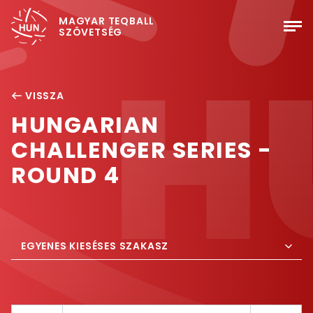
MAGYAR TEQBALL
SZÖVETSÉG
VISSZA
HUNGARIAN
CHALLENGER SERIES -
ROUND 4
EGYENES KIESÉSES SZAKASZ