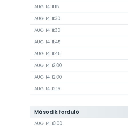
AUG. 14, 11:15
AUG. 14, 11:30
AUG. 14, 11:30
AUG. 14, 11:45
AUG. 14, 11:45
AUG. 14, 12:00
AUG. 14, 12:00
AUG. 14, 12:15
Második forduló
AUG. 14, 10:00