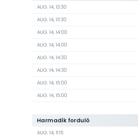
AUG. 14, 13:30
AUG. 14, 13:30
AUG. 14, 14:00
AUG. 14, 14:00
AUG. 14, 14:30
AUG. 14, 14:30
AUG. 14, 15:00
AUG. 14, 15:00
Harmadik forduló
AUG. 14, 11:15