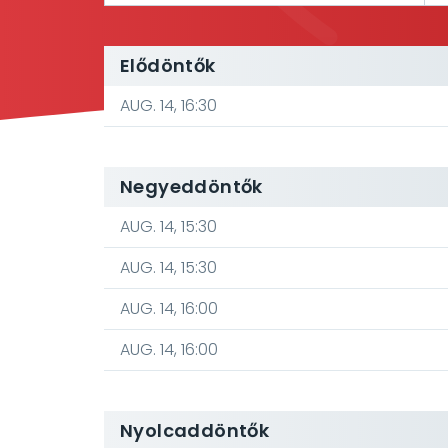
Elődöntők
AUG. 14, 16:30
Negyeddöntők
AUG. 14, 15:30
AUG. 14, 15:30
AUG. 14, 16:00
AUG. 14, 16:00
Nyolcaddöntők