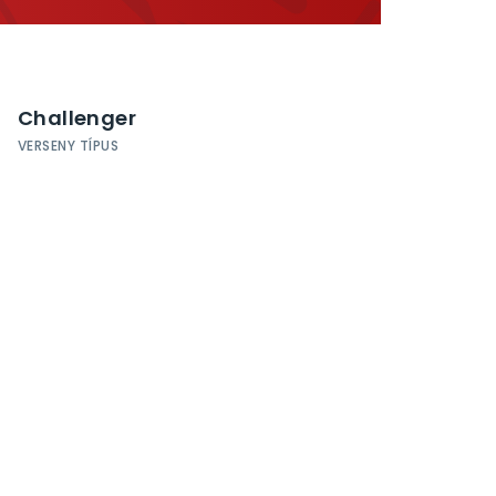
Challenger
VERSENY TÍPUS