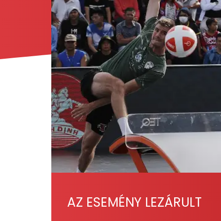
AZ ESEMÉNY LEZÁRULT