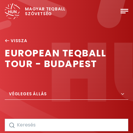
MAGYAR TEQBALL
SZÖVETSÉG
VISSZA
EUROPEAN TEQBALL
TOUR - BUDAPEST
VÉGLEGES ÁLLÁS