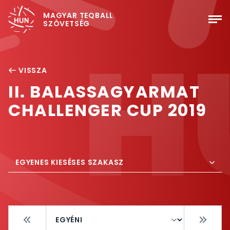
MAGYAR TEQBALL
SZÖVETSÉG
VISSZA
II. BALASSAGYARMAT
CHALLENGER CUP 2019
EGYENES KIESÉSES SZAKASZ