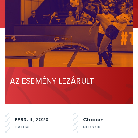
AZ ESEMÉNY LEZÁRULT
FEBR. 9, 2020
Chocen
DÁTUM
HELYSZÍN