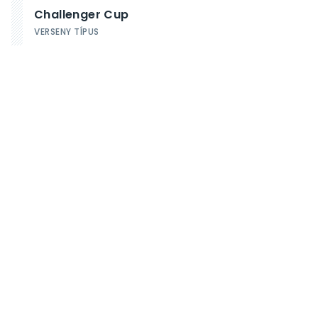
Challenger Cup
VERSENY TÍPUS