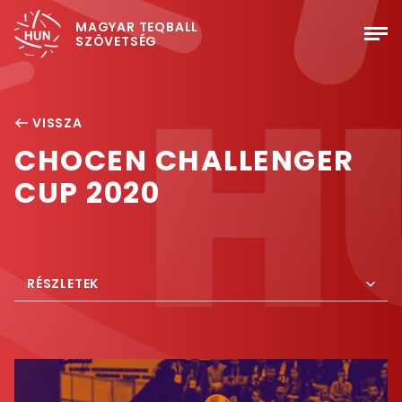
MAGYAR TEQBALL
SZÖVETSÉG
VISSZA
CHOCEN CHALLENGER
CUP 2020
RÉSZLETEK