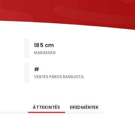
185 cm
MAGASSÁG
#
VEGYES PÁROS RANGLISTA
ÁTTEKINTÉS
EREDMÉNYEK