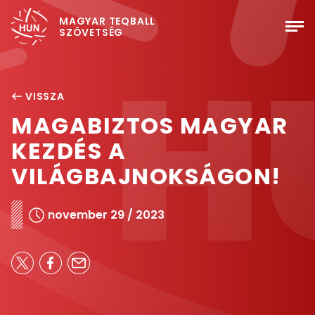
MAGYAR TEQBALL
SZÖVETSÉG
VISSZA
MAGABIZTOS MAGYAR
KEZDÉS A
VILÁGBAJNOKSÁGON!
november 29 / 2023