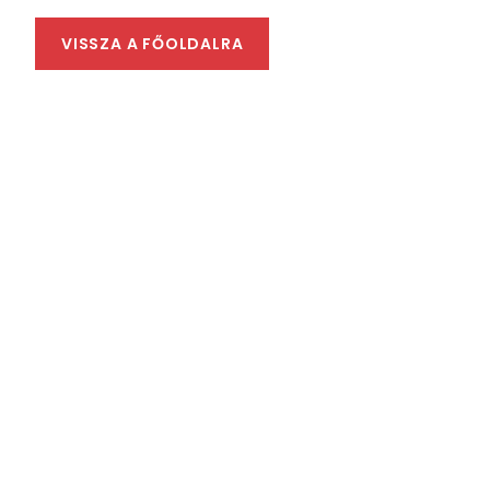
VISSZA A FŐOLDALRA