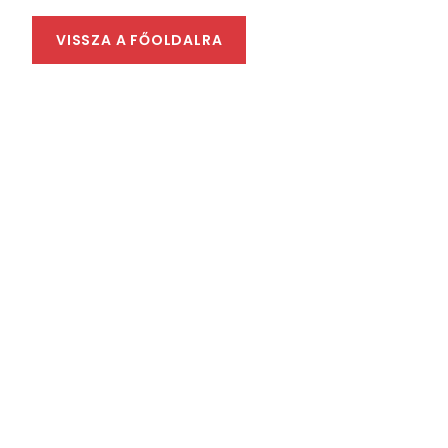
VISSZA A FŐOLDALRA